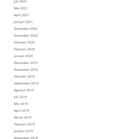
Juli 2021
Mei 2021
April 2021
Januari 2021
Desember 2020
November 2020
Oktober 2020
Februari 2020
Januari 2020
Desember 2019
November 2019
Oktober 2019
September 2019
Agustus 2019
Juli 2019
Mei 2019
April 2019
Maret 2019
Februari 2019
Januari 2019
November 2018