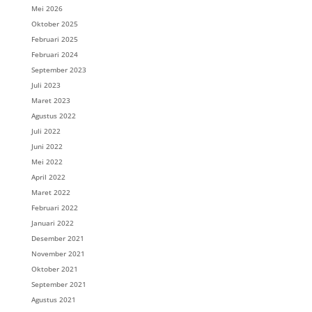
Mei 2026
Oktober 2025
Februari 2025
Februari 2024
September 2023
Juli 2023
Maret 2023
Agustus 2022
Juli 2022
Juni 2022
Mei 2022
April 2022
Maret 2022
Februari 2022
Januari 2022
Desember 2021
November 2021
Oktober 2021
September 2021
Agustus 2021