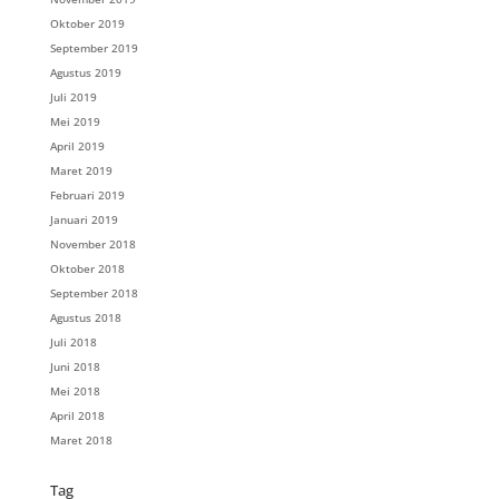
Oktober 2019
September 2019
Agustus 2019
Juli 2019
Mei 2019
April 2019
Maret 2019
Februari 2019
Januari 2019
November 2018
Oktober 2018
September 2018
Agustus 2018
Juli 2018
Juni 2018
Mei 2018
April 2018
Maret 2018
Tag