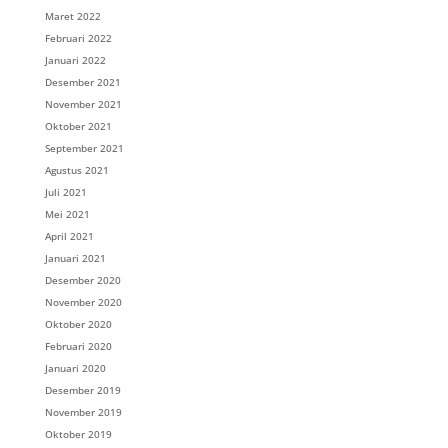
Maret 2022
Februari 2022
Januari 2022
Desember 2021
November 2021
Oktober 2021
September 2021
Agustus 2021
Juli 2021
Mei 2021
April 2021
Januari 2021
Desember 2020
November 2020
Oktober 2020
Februari 2020
Januari 2020
Desember 2019
November 2019
Oktober 2019