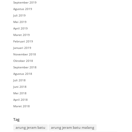
September 2019
Agustus 2019
Juli 2019
Mei 2019
April 2019
Maret 2019
Februari 2019
Januari 2019
November 2018
Oktober 2018
September 2018
Agustus 2018
Juli 2018
Juni 2018
Mei 2018
April 2018
Maret 2018
Tag
arung jeram batu
arung jeram batu malang