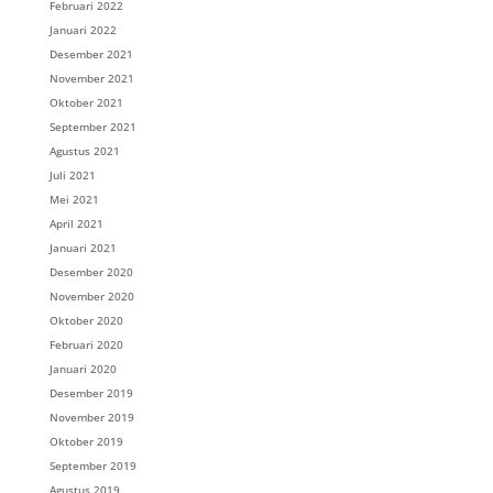
Februari 2022
Januari 2022
Desember 2021
November 2021
Oktober 2021
September 2021
Agustus 2021
Juli 2021
Mei 2021
April 2021
Januari 2021
Desember 2020
November 2020
Oktober 2020
Februari 2020
Januari 2020
Desember 2019
November 2019
Oktober 2019
September 2019
Agustus 2019