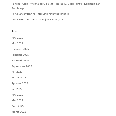
Rafting Pujon : Wisata seru dekat kota Batu, Cocok untuk Keluarga dan
Rombongan
Panduan Rafting di Batu Malang untuk pemula
Coba Berarung Jeram di Pujon Rafting Yuk!
Arsip
Juni 2026
Mei 2026
Oktober 2025
Februari 2025
Februari 2024
September 2023
Juli 2023
Maret 2023
Agustus 2022
Juli 2022
Juni 2022
Mei 2022
April 2022
Maret 2022