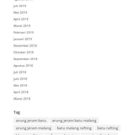
Juli 2019
Mei 2019
April 2019
Maret 2019
Februari 2019
Januari 2019
November 2018
Oktober 2018
September 2018
Agustus 2018
Juli 2018
Juni 2018
Mei 2018
April 2018
Maret 2018
Tag
arung jeram batu
arung jeram batu malang
arung jeram malang
batu malang rafting
batu rafting