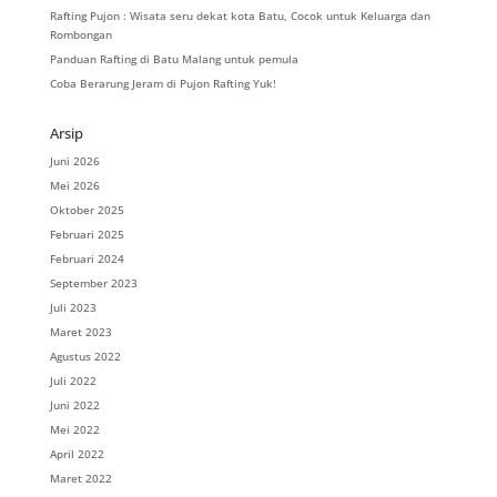
Rafting Pujon : Wisata seru dekat kota Batu, Cocok untuk Keluarga dan
Rombongan
Panduan Rafting di Batu Malang untuk pemula
Coba Berarung Jeram di Pujon Rafting Yuk!
Arsip
Juni 2026
Mei 2026
Oktober 2025
Februari 2025
Februari 2024
September 2023
Juli 2023
Maret 2023
Agustus 2022
Juli 2022
Juni 2022
Mei 2022
April 2022
Maret 2022