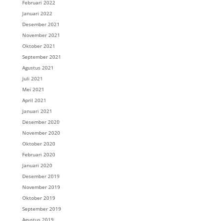
Februari 2022
Januari 2022
Desember 2021
November 2021
Oktober 2021
September 2021
Agustus 2021
Juli 2021
Mei 2021
April 2021
Januari 2021
Desember 2020
November 2020
Oktober 2020
Februari 2020
Januari 2020
Desember 2019
November 2019
Oktober 2019
September 2019
Agustus 2019