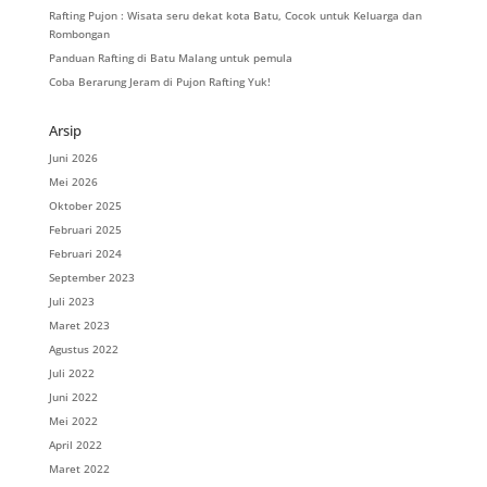
Rafting Pujon : Wisata seru dekat kota Batu, Cocok untuk Keluarga dan
Rombongan
Panduan Rafting di Batu Malang untuk pemula
Coba Berarung Jeram di Pujon Rafting Yuk!
Arsip
Juni 2026
Mei 2026
Oktober 2025
Februari 2025
Februari 2024
September 2023
Juli 2023
Maret 2023
Agustus 2022
Juli 2022
Juni 2022
Mei 2022
April 2022
Maret 2022