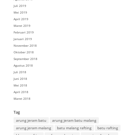
Juli 2019
Mei 2019
April 2019
Maret 2019
Februari 2019
Januari 2019
November 2018
Oktober 2018
September 2018
Agustus 2018
Juli 2018
Juni 2018
Mei 2018
April 2018
Maret 2018
Tag
arung jeram batu
arung jeram batu malang
arung jeram malang
batu malang rafting
batu rafting