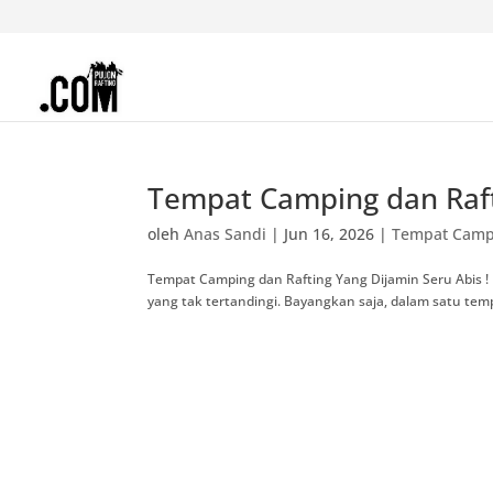
Tempat Camping dan Raft
oleh
Anas Sandi
|
Jun 16, 2026
|
Tempat Campi
Tempat Camping dan Rafting Yang Dijamin Seru Abis ! 
yang tak tertandingi. Bayangkan saja, dalam satu temp