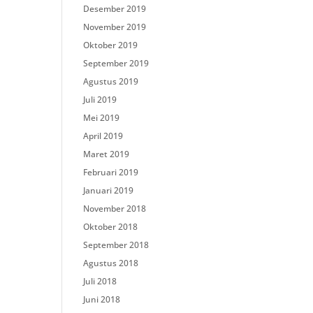
Desember 2019
November 2019
Oktober 2019
September 2019
Agustus 2019
Juli 2019
Mei 2019
April 2019
Maret 2019
Februari 2019
Januari 2019
November 2018
Oktober 2018
September 2018
Agustus 2018
Juli 2018
Juni 2018