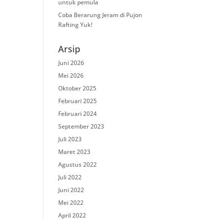
untuk pemula
Coba Berarung Jeram di Pujon
Rafting Yuk!
Arsip
Juni 2026
Mei 2026
Oktober 2025
Februari 2025
Februari 2024
September 2023
Juli 2023
Maret 2023
Agustus 2022
Juli 2022
Juni 2022
Mei 2022
April 2022