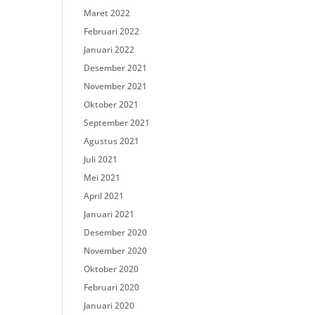
Maret 2022
Februari 2022
Januari 2022
Desember 2021
November 2021
Oktober 2021
September 2021
Agustus 2021
Juli 2021
Mei 2021
April 2021
Januari 2021
Desember 2020
November 2020
Oktober 2020
Februari 2020
Januari 2020