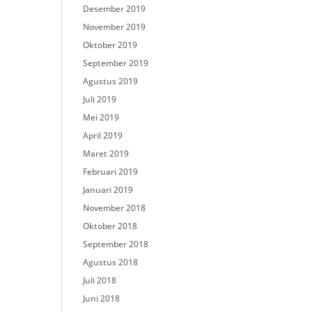
Desember 2019
November 2019
Oktober 2019
September 2019
Agustus 2019
Juli 2019
Mei 2019
April 2019
Maret 2019
Februari 2019
Januari 2019
November 2018
Oktober 2018
September 2018
Agustus 2018
Juli 2018
Juni 2018