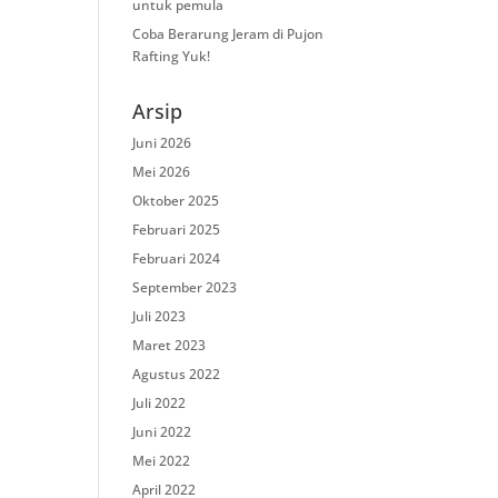
untuk pemula
Coba Berarung Jeram di Pujon
Rafting Yuk!
Arsip
Juni 2026
Mei 2026
Oktober 2025
Februari 2025
Februari 2024
September 2023
Juli 2023
Maret 2023
Agustus 2022
Juli 2022
Juni 2022
Mei 2022
April 2022