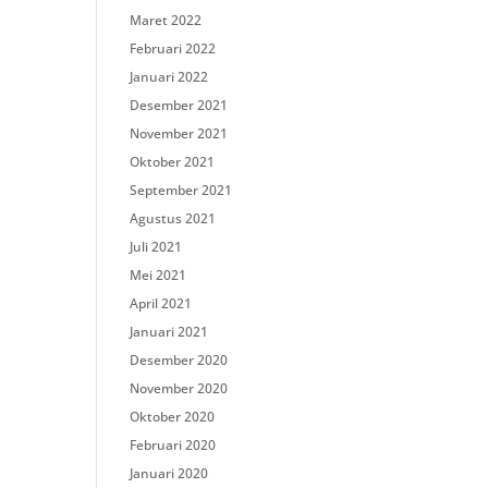
Maret 2022
Februari 2022
Januari 2022
Desember 2021
November 2021
Oktober 2021
September 2021
Agustus 2021
Juli 2021
Mei 2021
April 2021
Januari 2021
Desember 2020
November 2020
Oktober 2020
Februari 2020
Januari 2020