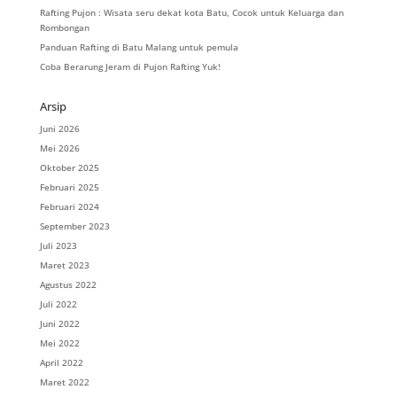
Rafting Pujon : Wisata seru dekat kota Batu, Cocok untuk Keluarga dan
Rombongan
Panduan Rafting di Batu Malang untuk pemula
Coba Berarung Jeram di Pujon Rafting Yuk!
Arsip
Juni 2026
Mei 2026
Oktober 2025
Februari 2025
Februari 2024
September 2023
Juli 2023
Maret 2023
Agustus 2022
Juli 2022
Juni 2022
Mei 2022
April 2022
Maret 2022