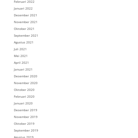
Februari 2022
Januari 2022
Desember 2021
November 2021
Oktober 2021
September 2021
Agustus 2021
Juli 2021
Mei 2021
April 2021
Januari 2021
Desember 2020
November 2020
Oktober 2020
Februari 2020
Januari 2020
Desember 2019
November 2019
Oktober 2019
September 2019
Agustus 2019