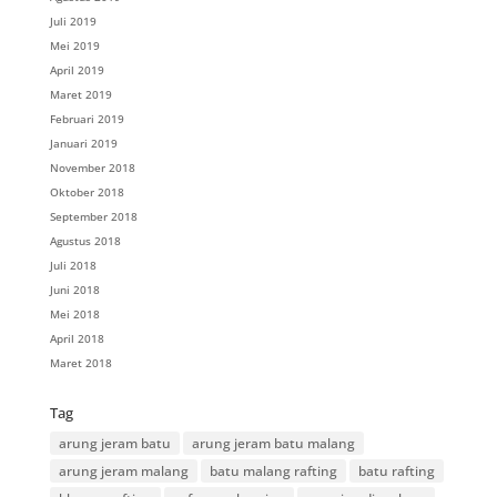
Juli 2019
Mei 2019
April 2019
Maret 2019
Februari 2019
Januari 2019
November 2018
Oktober 2018
September 2018
Agustus 2018
Juli 2018
Juni 2018
Mei 2018
April 2018
Maret 2018
Tag
arung jeram batu
arung jeram batu malang
arung jeram malang
batu malang rafting
batu rafting