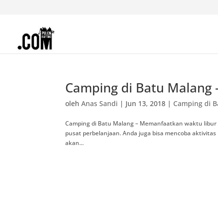
Camping di Batu Malang –
oleh
Anas Sandi
|
Jun 13, 2018
|
Camping di B
Camping di Batu Malang – Memanfaatkan waktu libur 
pusat perbelanjaan. Anda juga bisa mencoba aktivitas
akan...