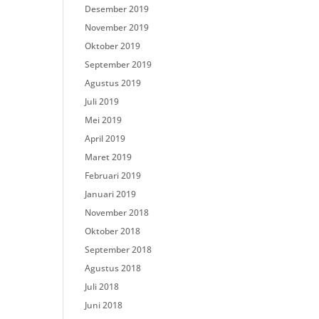
Desember 2019
November 2019
Oktober 2019
September 2019
Agustus 2019
Juli 2019
Mei 2019
April 2019
Maret 2019
Februari 2019
Januari 2019
November 2018
Oktober 2018
September 2018
Agustus 2018
Juli 2018
Juni 2018