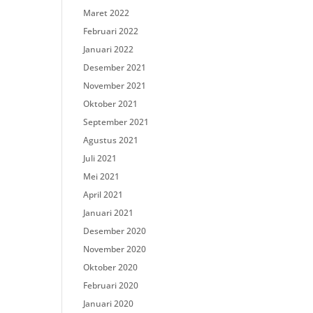
Maret 2022
Februari 2022
Januari 2022
Desember 2021
November 2021
Oktober 2021
September 2021
Agustus 2021
Juli 2021
Mei 2021
April 2021
Januari 2021
Desember 2020
November 2020
Oktober 2020
Februari 2020
Januari 2020