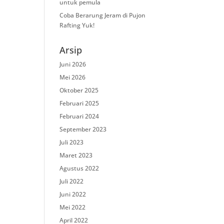
untuk pemula
Coba Berarung Jeram di Pujon
Rafting Yuk!
Arsip
Juni 2026
Mei 2026
Oktober 2025
Februari 2025
Februari 2024
September 2023
Juli 2023
Maret 2023
Agustus 2022
Juli 2022
Juni 2022
Mei 2022
April 2022