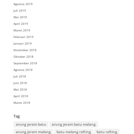
Agustus 2019
Juli 2019
Mei 2019
April 2019
Maret 2019
Februari 2019
Januari 2019
November 2018
Oktober 2018
September 2018
Agustus 2018
Juli 2018
Juni 2018
Mei 2018
April 2018
Maret 2018
Tag
arung jeram batu
arung jeram batu malang
arung jeram malang
batu malang rafting
batu rafting