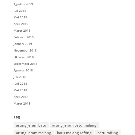
Agustus 2019
Juli 2019
Mei 2019
April 2019
Maret 2019
Februari 2019
Januari 2019
November 2018
Oktober 2018
September 2018
Agustus 2018
Juli 2018
Juni 2018
Mei 2018
April 2018
Maret 2018
Tag
arung jeram batu
arung jeram batu malang
arung jeram malang
batu malang rafting
batu rafting