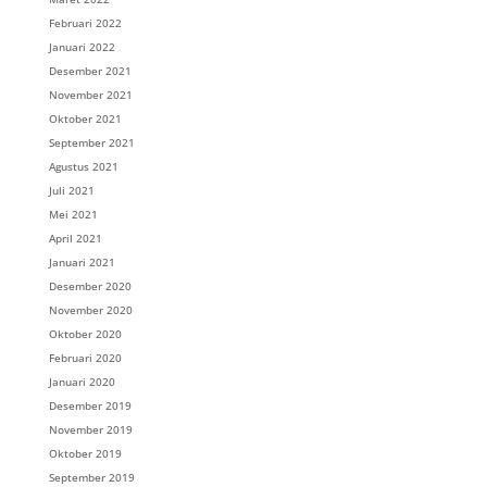
Februari 2022
Januari 2022
Desember 2021
November 2021
Oktober 2021
September 2021
Agustus 2021
Juli 2021
Mei 2021
April 2021
Januari 2021
Desember 2020
November 2020
Oktober 2020
Februari 2020
Januari 2020
Desember 2019
November 2019
Oktober 2019
September 2019