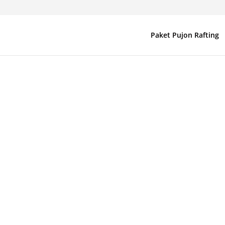
Paket Pujon Rafting