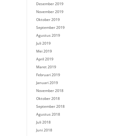
Desember 2019
November 2019
Oktober 2019
September 2019
Agustus 2019
Juli 2019
Mei 2019
April 2019
Maret 2019
Februari 2019
Januari 2019
November 2018
Oktober 2018
September 2018
Agustus 2018
Juli 2018
Juni 2018