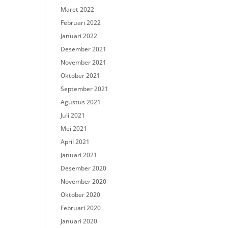
Maret 2022
Februari 2022
Januari 2022
Desember 2021
November 2021
Oktober 2021
September 2021
Agustus 2021
Juli 2021
Mei 2021
April 2021
Januari 2021
Desember 2020
November 2020
Oktober 2020
Februari 2020
Januari 2020