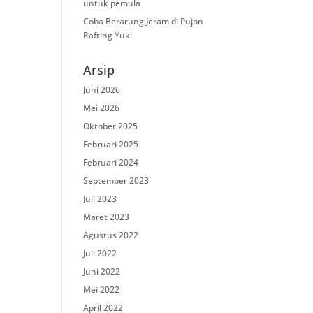
untuk pemula
Coba Berarung Jeram di Pujon
Rafting Yuk!
Arsip
Juni 2026
Mei 2026
Oktober 2025
Februari 2025
Februari 2024
September 2023
Juli 2023
Maret 2023
Agustus 2022
Juli 2022
Juni 2022
Mei 2022
April 2022