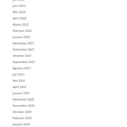
Juni 2022
Mei 2022
April 2022
Maret 2022
Februari 2022
Januari 2022
Desember 2021
November 2021
Oktober 2021
September 2021
Agustus 2021
Juli 2021
Mei 2021
April 2021
Januari 2021
Desember 2020
November 2020
Oktober 2020
Februari 2020
Januari 2020