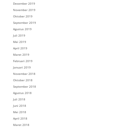
Desember 2019
November 2019
Oktober 2019
September 2019
Agustus 2019
Juli 2019
Mei 2019
April 2019
Maret 2019
Februari 2019
Januari 2019
November 2018
Oktober 2018
September 2018
Agustus 2018
Juli 2018
Juni 2018
Mei 2018
April 2018
Maret 2018