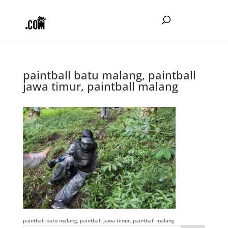
paintball batu malang, paintball
jawa timur, paintball malang
paintball batu malang, paintball jawa timur, paintball malang