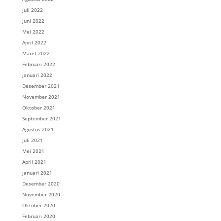
Juli 2022
Juni 2022
Mei 2022
April 2022
Maret 2022
Februari 2022
Januari 2022
Desember 2021
November 2021
Oktober 2021
September 2021
Agustus 2021
Juli 2021
Mei 2021
April 2021
Januari 2021
Desember 2020
November 2020
Oktober 2020
Februari 2020