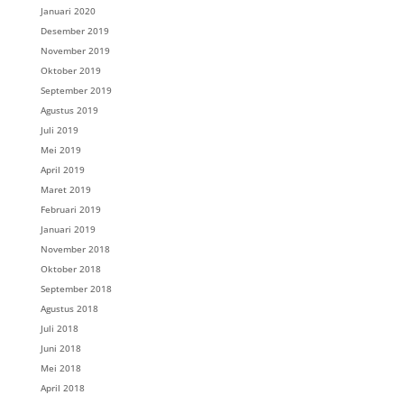
Januari 2020
Desember 2019
November 2019
Oktober 2019
September 2019
Agustus 2019
Juli 2019
Mei 2019
April 2019
Maret 2019
Februari 2019
Januari 2019
November 2018
Oktober 2018
September 2018
Agustus 2018
Juli 2018
Juni 2018
Mei 2018
April 2018