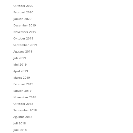
Oktober 2020
Februari 2020
Januari 2020
Desember 2019
November 2019
Oktober 2019
September 2019
Agustus 2019
Juli 2019
Mei 2019
April 2019
Maret 2019
Februari 2019
Januari 2019
November 2018
Oktober 2018
September 2018
Agustus 2018
Juli 2018
Juni 2018