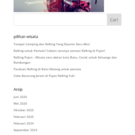
pilihan wisata
Tempat Camping dan Rafting Yang Dijamin Seru Abis!
Rafting untuk Pemula? Cobain serunya sensasi Rafting di Pujon!
Rafting Pujon : Wisata seru dekat kota Batu, Cocok untuk Keluarga dan
Rombongan
Panduan Rafting di Batu Malang untuk pemula
Coba Berarung Jeram di Pujon Rafting Yuk!
Arsip
Juni 2026
Mei 2026
Oktober 2025
Februari 2025
Februari 2024
September 2023