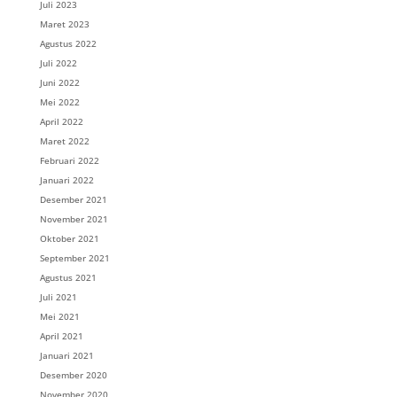
Juli 2023
Maret 2023
Agustus 2022
Juli 2022
Juni 2022
Mei 2022
April 2022
Maret 2022
Februari 2022
Januari 2022
Desember 2021
November 2021
Oktober 2021
September 2021
Agustus 2021
Juli 2021
Mei 2021
April 2021
Januari 2021
Desember 2020
November 2020