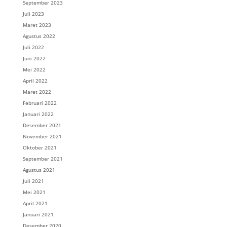
September 2023
Juli 2023
Maret 2023
Agustus 2022
Juli 2022
Juni 2022
Mei 2022
April 2022
Maret 2022
Februari 2022
Januari 2022
Desember 2021
November 2021
Oktober 2021
September 2021
Agustus 2021
Juli 2021
Mei 2021
April 2021
Januari 2021
Desember 2020