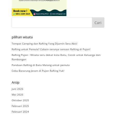
pilihan wisata
Tempat Camping dan Rafting Yang Dijamin Seru Abis!
Rafting untuk Pemula? Cobain serunya sensasi Rafting di Pujon!
Rafting Pujon : Wisata seru dekat kota Batu, Cocok untuk Keluarga dan
Rombongan
Panduan Rafting di Batu Malang untuk pemula
Coba Berarung Jeram di Pujon Rafting Yuk!
Arsip
Juni 2026
Mei 2026
Oktober 2025
Februari 2025
Februari 2024