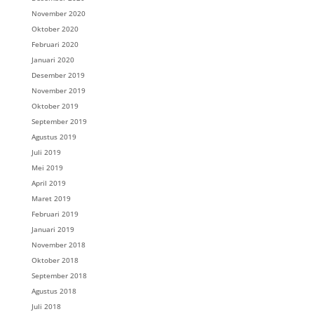
November 2020
Oktober 2020
Februari 2020
Januari 2020
Desember 2019
November 2019
Oktober 2019
September 2019
Agustus 2019
Juli 2019
Mei 2019
April 2019
Maret 2019
Februari 2019
Januari 2019
November 2018
Oktober 2018
September 2018
Agustus 2018
Juli 2018