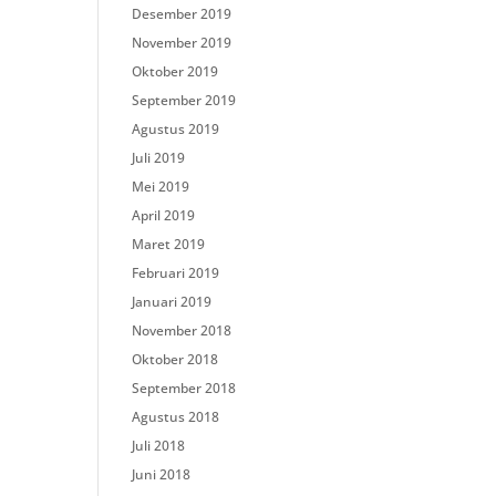
Desember 2019
November 2019
Oktober 2019
September 2019
Agustus 2019
Juli 2019
Mei 2019
April 2019
Maret 2019
Februari 2019
Januari 2019
November 2018
Oktober 2018
September 2018
Agustus 2018
Juli 2018
Juni 2018