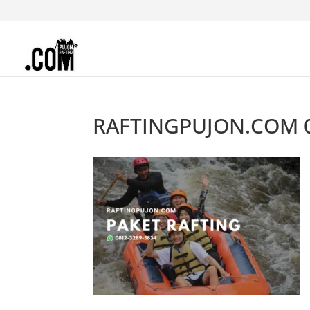
RAFTINGPUJON.COM 