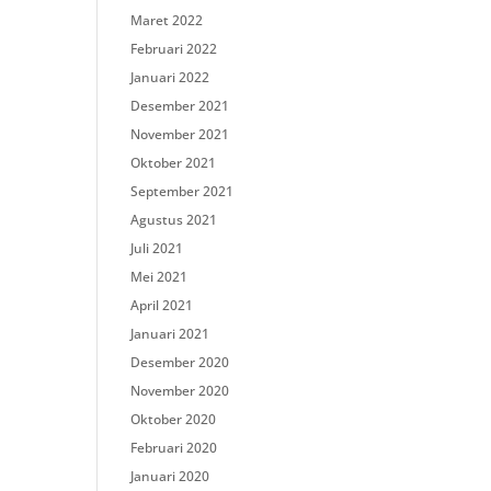
Maret 2022
Februari 2022
Januari 2022
Desember 2021
November 2021
Oktober 2021
September 2021
Agustus 2021
Juli 2021
Mei 2021
April 2021
Januari 2021
Desember 2020
November 2020
Oktober 2020
Februari 2020
Januari 2020