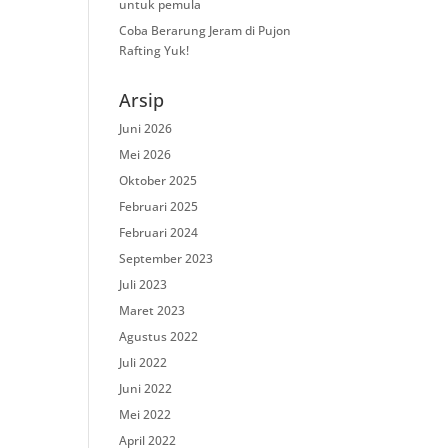
untuk pemula
Coba Berarung Jeram di Pujon
Rafting Yuk!
Arsip
Juni 2026
Mei 2026
Oktober 2025
Februari 2025
Februari 2024
September 2023
Juli 2023
Maret 2023
Agustus 2022
Juli 2022
Juni 2022
Mei 2022
April 2022