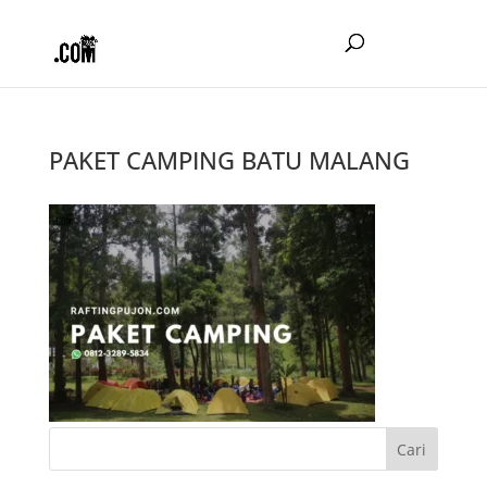
PAKET CAMPING BATU MALANG