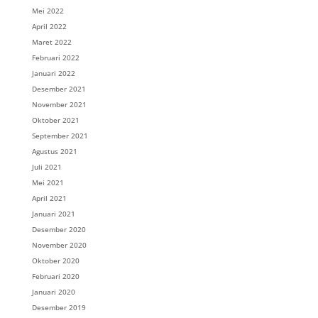
Mei 2022
April 2022
Maret 2022
Februari 2022
Januari 2022
Desember 2021
November 2021
Oktober 2021
September 2021
Agustus 2021
Juli 2021
Mei 2021
April 2021
Januari 2021
Desember 2020
November 2020
Oktober 2020
Februari 2020
Januari 2020
Desember 2019