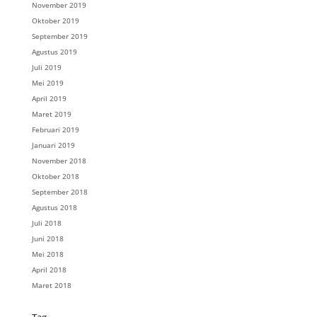
November 2019
Oktober 2019
September 2019
Agustus 2019
Juli 2019
Mei 2019
April 2019
Maret 2019
Februari 2019
Januari 2019
November 2018
Oktober 2018
September 2018
Agustus 2018
Juli 2018
Juni 2018
Mei 2018
April 2018
Maret 2018