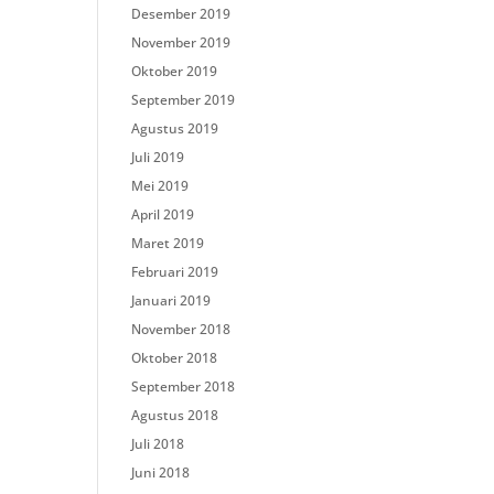
Desember 2019
November 2019
Oktober 2019
September 2019
Agustus 2019
Juli 2019
Mei 2019
April 2019
Maret 2019
Februari 2019
Januari 2019
November 2018
Oktober 2018
September 2018
Agustus 2018
Juli 2018
Juni 2018