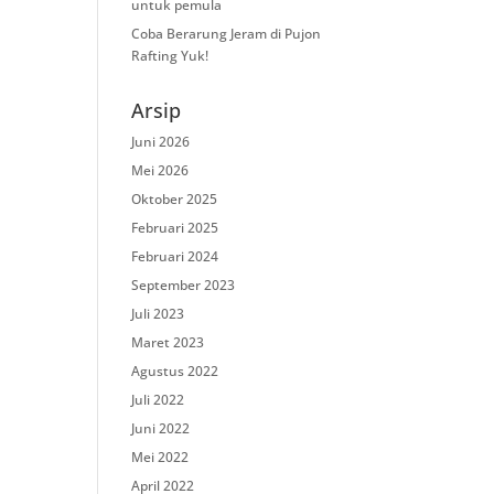
untuk pemula
Coba Berarung Jeram di Pujon
Rafting Yuk!
Arsip
Juni 2026
Mei 2026
Oktober 2025
Februari 2025
Februari 2024
September 2023
Juli 2023
Maret 2023
Agustus 2022
Juli 2022
Juni 2022
Mei 2022
April 2022