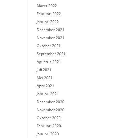
Maret 2022
Februari 2022
Januari 2022
Desember 2021
November 2021
Oktober 2021
September 2021
Agustus 2021
Juli 2021
Mei 2021
April 2021
Januari 2021
Desember 2020
November 2020
Oktober 2020
Februari 2020
Januari 2020