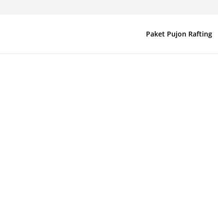
Paket Pujon Rafting