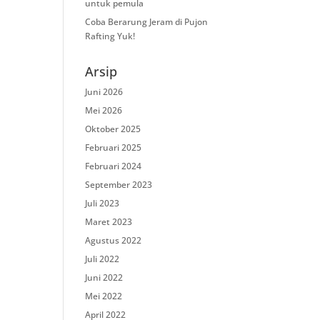
untuk pemula
Coba Berarung Jeram di Pujon
Rafting Yuk!
Arsip
Juni 2026
Mei 2026
Oktober 2025
Februari 2025
Februari 2024
September 2023
Juli 2023
Maret 2023
Agustus 2022
Juli 2022
Juni 2022
Mei 2022
April 2022