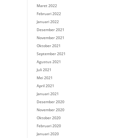
Maret 2022
Februari 2022
Januari 2022
Desember 2021
November 2021
Oktober 2021
September 2021
Agustus 2021
Juli 2021
Mei 2021
April 2021
Januari 2021
Desember 2020
November 2020
Oktober 2020
Februari 2020
Januari 2020