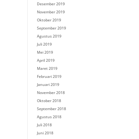
Desember 2019
November 2019
Oktober 2019
September 2019
Agustus 2019
Juli 2019
Mei 2019
April 2019
Maret 2019
Februari 2019
Januari 2019
November 2018
Oktober 2018
September 2018
Agustus 2018
Juli 2018
Juni 2018