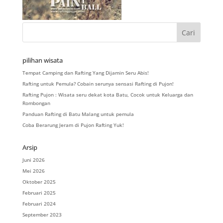
pilihan wisata
Tempat Camping dan Rafting Yang Dijamin Seru Abis!
Rafting untuk Pemula? Cobain serunya sensasi Rafting di Pujon!
Rafting Pujon : Wisata seru dekat kota Batu, Cocok untuk Keluarga dan
Rombongan
Panduan Rafting di Batu Malang untuk pemula
Coba Berarung Jeram di Pujon Rafting Yuk!
Arsip
Juni 2026
Mei 2026
Oktober 2025
Februari 2025
Februari 2024
September 2023