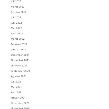
Juli 2023
Maret 2023
Agustus 2022
Juli 2022
Juni 2022
Mei 2022
April 2022
Maret 2022
Februari 2022
Januari 2022
Desember 2021
November 2021
Oktober 2021
September 2021
Agustus 2021
Juli 2021
Mei 2021
April 2021
Januari 2021
Desember 2020
November 2020