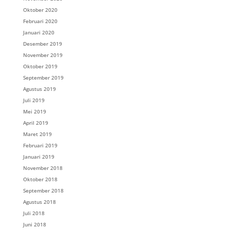
Oktober 2020
Februari 2020
Januari 2020
Desember 2019
November 2019
Oktober 2019
September 2019
Agustus 2019
Juli 2019
Mei 2019
April 2019
Maret 2019
Februari 2019
Januari 2019
November 2018
Oktober 2018
September 2018
Agustus 2018
Juli 2018
Juni 2018