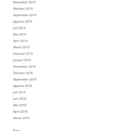
November 2019
Oktober 2019
September 2019
Agustus 2019
Juli 2019
Mei 2019
April 2019
Maret 2019
Februari 2019
Januari 2019
November 2018
Oktober 2018
September 2018
Agustus 2018
Juli 2018
Juni 2018
Mei 2018
April 2018
Maret 2018