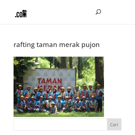
rafting taman merak pujon