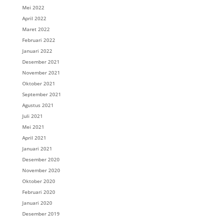
Mei 2022
April 2022
Maret 2022
Februari 2022
Januari 2022
Desember 2021
November 2021
Oktober 2021
September 2021
Agustus 2021
Juli 2021
Mei 2021
April 2021
Januari 2021
Desember 2020
November 2020
Oktober 2020
Februari 2020
Januari 2020
Desember 2019