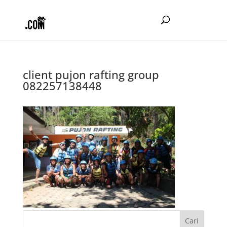
client pujon rafting group
082257138448