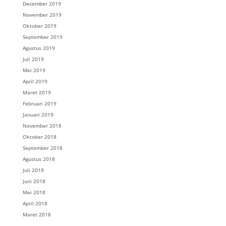
Desember 2019
November 2019
Oktober 2019
September 2019
Agustus 2019
Juli 2019
Mei 2019
April 2019
Maret 2019
Februari 2019
Januari 2019
November 2018
Oktober 2018
September 2018
Agustus 2018
Juli 2018
Juni 2018
Mei 2018
April 2018
Maret 2018