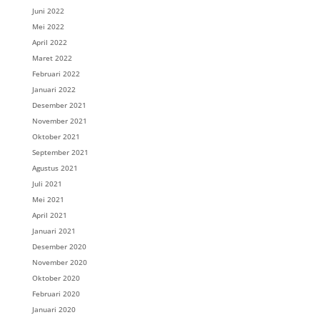
Juni 2022
Mei 2022
April 2022
Maret 2022
Februari 2022
Januari 2022
Desember 2021
November 2021
Oktober 2021
September 2021
Agustus 2021
Juli 2021
Mei 2021
April 2021
Januari 2021
Desember 2020
November 2020
Oktober 2020
Februari 2020
Januari 2020