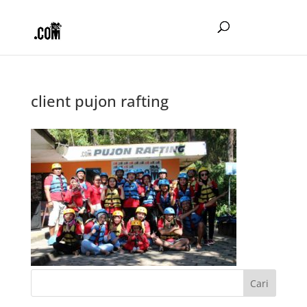
client pujon rafting