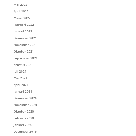
Mei 2022
April 2022
Maret 2022
Februari 2022
Januari 2022
Desember 2021
November 2021
Oktober 2021
September 2021
Agustus 2021
Juli 2021
Mei 2021
April 2021
Januari 2021
Desember 2020
November 2020
Oktober 2020
Februari 2020
Januari 2020
Desember 2019