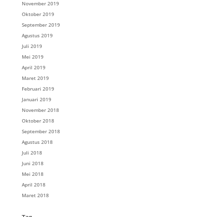
November 2019
Oktober 2019
September 2019
Agustus 2019
Juli 2019
Mei 2019
April 2019
Maret 2019
Februari 2019
Januari 2019
November 2018
Oktober 2018
September 2018
Agustus 2018
Juli 2018
Juni 2018
Mei 2018
April 2018
Maret 2018