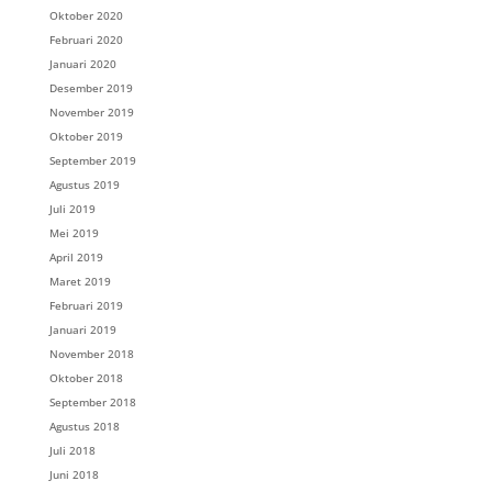
Oktober 2020
Februari 2020
Januari 2020
Desember 2019
November 2019
Oktober 2019
September 2019
Agustus 2019
Juli 2019
Mei 2019
April 2019
Maret 2019
Februari 2019
Januari 2019
November 2018
Oktober 2018
September 2018
Agustus 2018
Juli 2018
Juni 2018