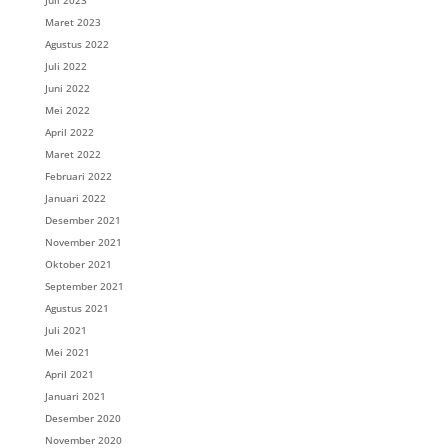
Juli 2023
Maret 2023
Agustus 2022
Juli 2022
Juni 2022
Mei 2022
April 2022
Maret 2022
Februari 2022
Januari 2022
Desember 2021
November 2021
Oktober 2021
September 2021
Agustus 2021
Juli 2021
Mei 2021
April 2021
Januari 2021
Desember 2020
November 2020