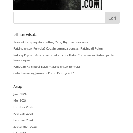
pilihan wisata
Tempat Camping dan Rafting Yang Dijamin Seru Abis!
Rafting untuk Pemula? Cobain serunya sensasi Rafting di Pujon!
Rafting Pujon : Wisata seru dekat kota Batu, Cocok untuk Keluarga dan
Rombongan
Panduan Rafting di Batu Malang untuk pemula
Coba Berarung Jeram di Pujon Rafting Yuk!
Arsip
Juni 2026
Mei 2026
Oktober 2025
Februari 2025
Februari 2024
September 2023