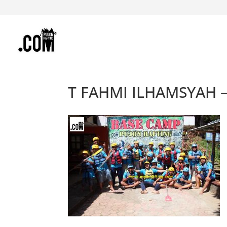
T FAHMI ILHAMSYAH 