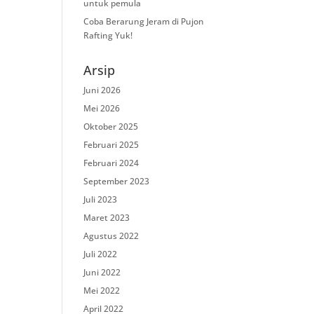
untuk pemula
Coba Berarung Jeram di Pujon
Rafting Yuk!
Arsip
Juni 2026
Mei 2026
Oktober 2025
Februari 2025
Februari 2024
September 2023
Juli 2023
Maret 2023
Agustus 2022
Juli 2022
Juni 2022
Mei 2022
April 2022