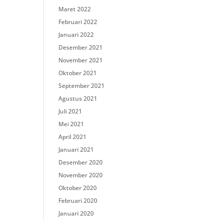
Maret 2022
Februari 2022
Januari 2022
Desember 2021
November 2021
Oktober 2021
September 2021
Agustus 2021
Juli 2021
Mei 2021
April 2021
Januari 2021
Desember 2020
November 2020
Oktober 2020
Februari 2020
Januari 2020