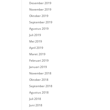
Desember 2019
November 2019
Oktober 2019
September 2019
Agustus 2019
Juli 2019
Mei 2019
April 2019
Maret 2019
Februari 2019
Januari 2019
November 2018
Oktober 2018
September 2018
Agustus 2018
Juli 2018
Juni 2018