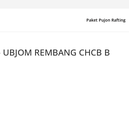
Paket Pujon Rafting
– UBJOM REMBANG CHCB B