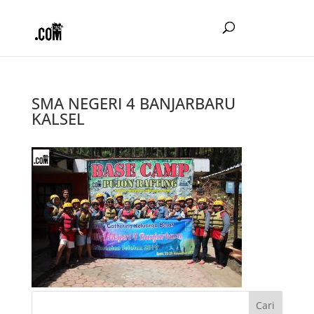
SMA NEGERI 4 BANJARBARU
KALSEL