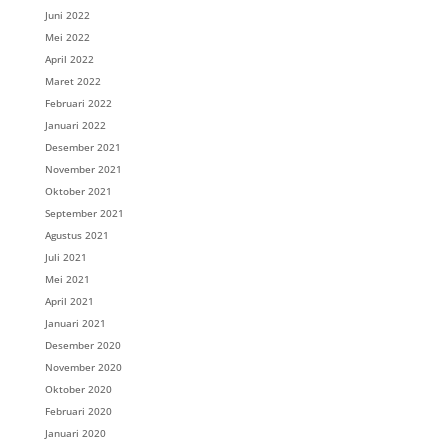
Juni 2022
Mei 2022
April 2022
Maret 2022
Februari 2022
Januari 2022
Desember 2021
November 2021
Oktober 2021
September 2021
Agustus 2021
Juli 2021
Mei 2021
April 2021
Januari 2021
Desember 2020
November 2020
Oktober 2020
Februari 2020
Januari 2020