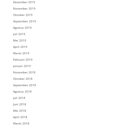
Desember 2019
November 2019
Oktober 2019
September 2019
Agustus 2019
Juli 2019
Mei 2019
April 2019
Maret 2019
Februari 2019
Januari 2019
November 2018
Oktober 2018
September 2018
Agustus 2018
Juli 2018
Juni 2018
Mei 2018
April 2018
Maret 2018