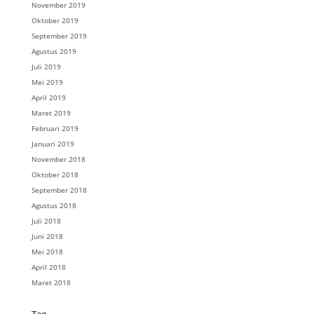
November 2019
Oktober 2019
September 2019
Agustus 2019
Juli 2019
Mei 2019
April 2019
Maret 2019
Februari 2019
Januari 2019
November 2018
Oktober 2018
September 2018
Agustus 2018
Juli 2018
Juni 2018
Mei 2018
April 2018
Maret 2018