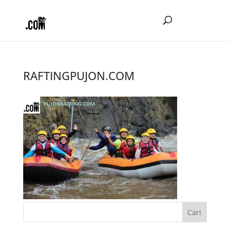
RAFTINGPUJON.COM