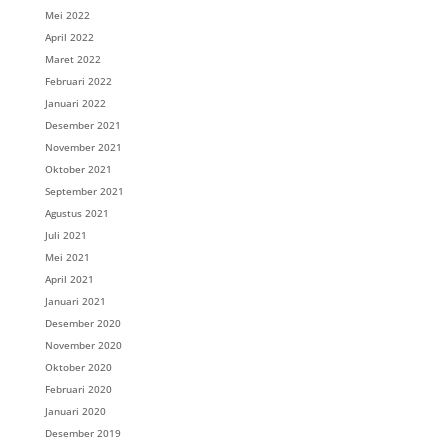
Mei 2022
April 2022
Maret 2022
Februari 2022
Januari 2022
Desember 2021
November 2021
Oktober 2021
September 2021
Agustus 2021
Juli 2021
Mei 2021
April 2021
Januari 2021
Desember 2020
November 2020
Oktober 2020
Februari 2020
Januari 2020
Desember 2019