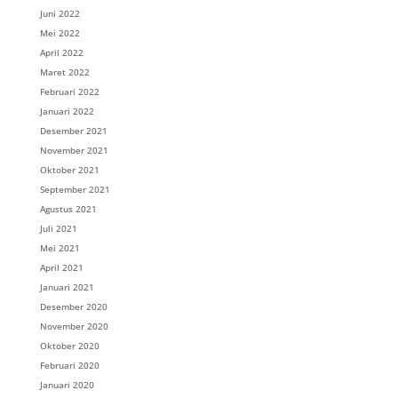
Juni 2022
Mei 2022
April 2022
Maret 2022
Februari 2022
Januari 2022
Desember 2021
November 2021
Oktober 2021
September 2021
Agustus 2021
Juli 2021
Mei 2021
April 2021
Januari 2021
Desember 2020
November 2020
Oktober 2020
Februari 2020
Januari 2020