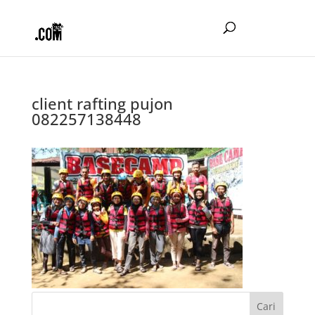
client rafting pujon
082257138448