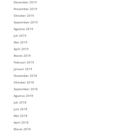
Desember 2019
November 2019
Oktober 2019
September 2019
Agustus 2019
Juli 2019
Mei 2019
April 2019
Maret 2019
Februari 2019
Januari 2019
November 2018
Oktober 2018
September 2018
Agustus 2018
Juli 2018
Juni 2018
Mei 2018
April 2018
Maret 2018