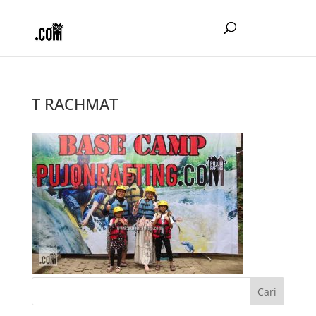
T RACHMAT