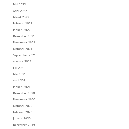
Mei 2022
April 2022
Maret 2022
Februari 2022
Januari 2022
Desember 2021
November 2021
Oktober 2021
September 2021
Agustus 2021
Juli 2021
Mei 2021
April 2021
Januari 2021
Desember 2020
November 2020
Oktober 2020
Februari 2020
Januari 2020
Desember 2019