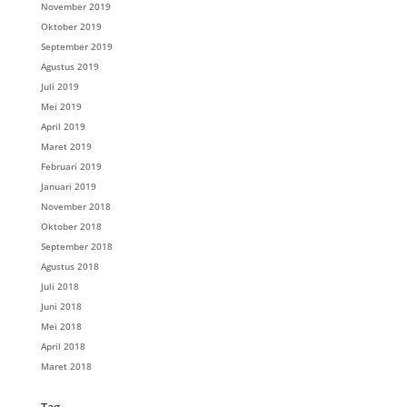
November 2019
Oktober 2019
September 2019
Agustus 2019
Juli 2019
Mei 2019
April 2019
Maret 2019
Februari 2019
Januari 2019
November 2018
Oktober 2018
September 2018
Agustus 2018
Juli 2018
Juni 2018
Mei 2018
April 2018
Maret 2018