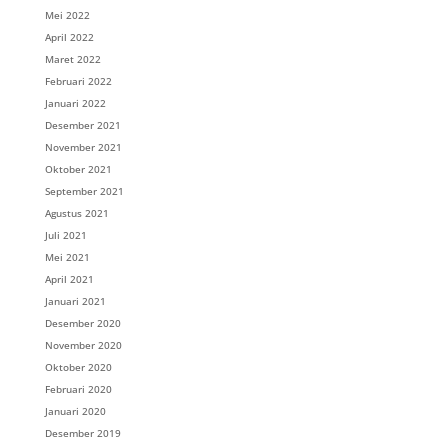
Mei 2022
April 2022
Maret 2022
Februari 2022
Januari 2022
Desember 2021
November 2021
Oktober 2021
September 2021
Agustus 2021
Juli 2021
Mei 2021
April 2021
Januari 2021
Desember 2020
November 2020
Oktober 2020
Februari 2020
Januari 2020
Desember 2019