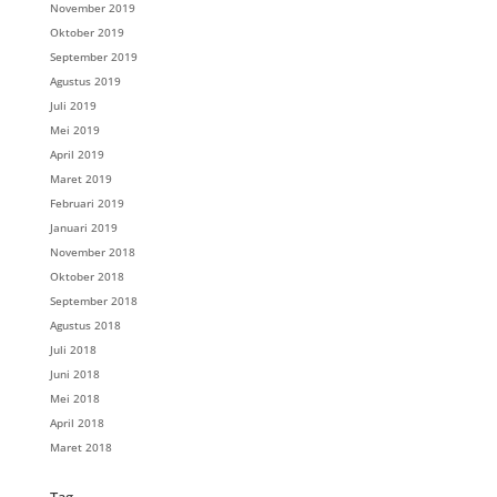
November 2019
Oktober 2019
September 2019
Agustus 2019
Juli 2019
Mei 2019
April 2019
Maret 2019
Februari 2019
Januari 2019
November 2018
Oktober 2018
September 2018
Agustus 2018
Juli 2018
Juni 2018
Mei 2018
April 2018
Maret 2018