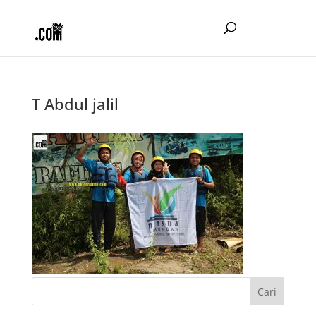
T Abdul jalil