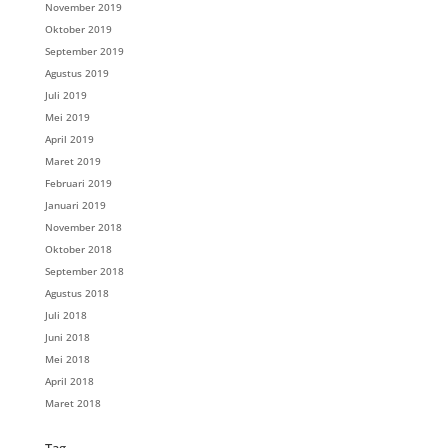
November 2019
Oktober 2019
September 2019
Agustus 2019
Juli 2019
Mei 2019
April 2019
Maret 2019
Februari 2019
Januari 2019
November 2018
Oktober 2018
September 2018
Agustus 2018
Juli 2018
Juni 2018
Mei 2018
April 2018
Maret 2018