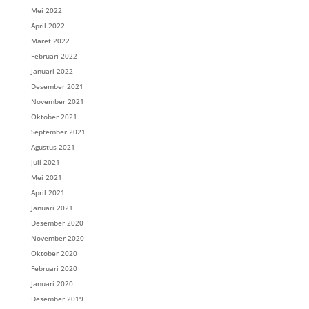
Mei 2022
April 2022
Maret 2022
Februari 2022
Januari 2022
Desember 2021
November 2021
Oktober 2021
September 2021
Agustus 2021
Juli 2021
Mei 2021
April 2021
Januari 2021
Desember 2020
November 2020
Oktober 2020
Februari 2020
Januari 2020
Desember 2019