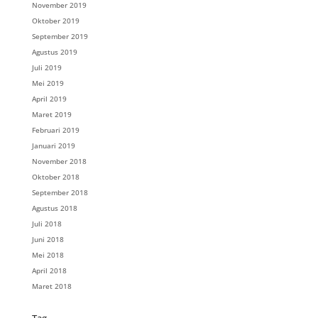
November 2019
Oktober 2019
September 2019
Agustus 2019
Juli 2019
Mei 2019
April 2019
Maret 2019
Februari 2019
Januari 2019
November 2018
Oktober 2018
September 2018
Agustus 2018
Juli 2018
Juni 2018
Mei 2018
April 2018
Maret 2018