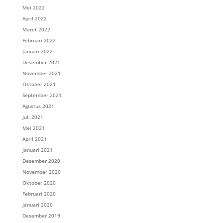
Mei 2022
April 2022
Maret 2022
Februari 2022
Januari 2022
Desember 2021
November 2021
Oktober 2021
September 2021
Agustus 2021
Juli 2021
Mei 2021
April 2021
Januari 2021
Desember 2020
November 2020
Oktober 2020
Februari 2020
Januari 2020
Desember 2019