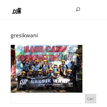
gresikwani