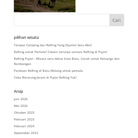
pilihan wisata
Tempat Camping dan Rafting Yang Dijamin Seru Abis!
Rafting untuk Pemula? Cobain serunya sensasi Rafting di Pujon!
Rafting Pujon : Wisata seru dekat kota Batu, Cocok untuk Keluarga dan
Rombongan
Panduan Rafting di Batu Malang untuk pemula
Coba Berarung Jeram di Pujon Rafting Yuk!
Arsip
Juni 2026
Mei 2026
Oktober 2025
Februari 2025
Februari 2024
September 2023