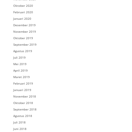
Oktober 2020
Februari 2020
Januari 2020
Desember 2019
November 2019
Oktober 2019
September 2019
Agustus 2019
Juli 2019
Mei 2019
April 2019
Maret 2019
Februari 2019
Januari 2019
November 2018
Oktober 2018
September 2018
Agustus 2018
Juli 2018
Juni 2018