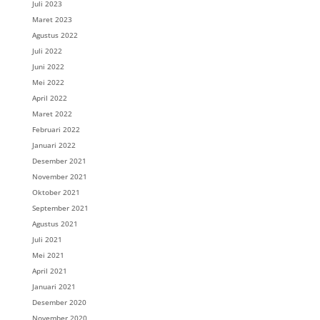
Juli 2023
Maret 2023
Agustus 2022
Juli 2022
Juni 2022
Mei 2022
April 2022
Maret 2022
Februari 2022
Januari 2022
Desember 2021
November 2021
Oktober 2021
September 2021
Agustus 2021
Juli 2021
Mei 2021
April 2021
Januari 2021
Desember 2020
November 2020