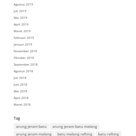
Agustus 2019
Juli 2019
Mei 2019
April 2019
Maret 2019
Februari 2019
Januari 2019
November 2018
Oktober 2018
September 2018
Agustus 2018
Juli 2018
Juni 2018
Mei 2018
April 2018
Maret 2018
Tag
arung jeram batu
arung jeram batu malang
arung jeram malang
batu malang rafting
batu rafting