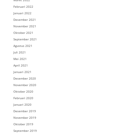
Maret 2022
Februari 2022
Januari 2022
Desember 2021
November 2021
Oktober 2021
September 2021
Agustus 2021
Juli 2021
Mei 2021
April 2021
Januari 2021
Desember 2020
November 2020
Oktober 2020
Februari 2020
Januari 2020
Desember 2019
November 2019
Oktober 2019
September 2019