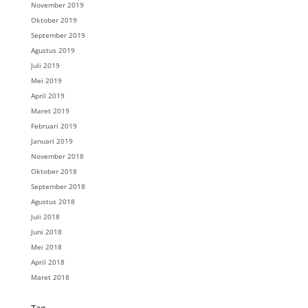
November 2019
Oktober 2019
September 2019
Agustus 2019
Juli 2019
Mei 2019
April 2019
Maret 2019
Februari 2019
Januari 2019
November 2018
Oktober 2018
September 2018
Agustus 2018
Juli 2018
Juni 2018
Mei 2018
April 2018
Maret 2018