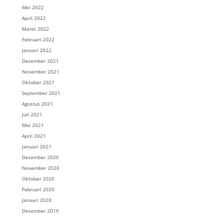
Mei 2022
April 2022
Maret 2022
Februari 2022
Januari 2022
Desember 2021
November 2021
Oktober 2021
September 2021
Agustus 2021
Juli 2021
Mei 2021
April 2021
Januari 2021
Desember 2020
November 2020
Oktober 2020
Februari 2020
Januari 2020
Desember 2019